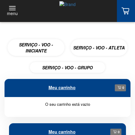
menu
SERVIÇO - VOO -
SERVIÇO - VOO - ATLETA
INICIANTE
SERVIÇO - VOO - GRUPO
Meu carrinho
0
O seu carrinho está vazio
Meu carrinho
0